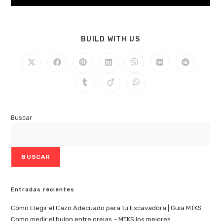
BUILD WITH US
Buscar
BUSCAR
Entradas recientes
Cómo Elegir el Cazo Adecuado para tu Excavadora | Guía MTKS
Como medir el bulon entre orejas – MTKS los mejores