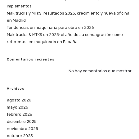
implementos
Makitrucks y MTKS: resultados 2025, crecimiento y nueva oficina
en Madrid
Tendencias en maquinaria para obra en 2026
Makitrucks & MTKS en 2025: el año de su consagración como
referentes en maquinaria en España
Comentarios recientes
No hay comentarios que mostrar.
Archivos
agosto 2026
mayo 2026
febrero 2026
diciembre 2025
noviembre 2025
octubre 2025