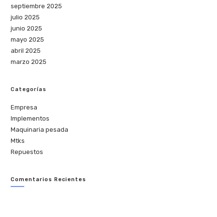
septiembre 2025
julio 2025
junio 2025
mayo 2025
abril 2025
marzo 2025
Categorías
Empresa
Implementos
Maquinaria pesada
Mtks
Repuestos
Comentarios Recientes