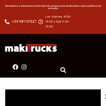
Vendemos y alquilamos todo tipo de maquinaria destinada a obra pública y/o
privada
Lun-Viernes 8:00-
+34 981 131327
19:00 y Sab 9:30-
13:00