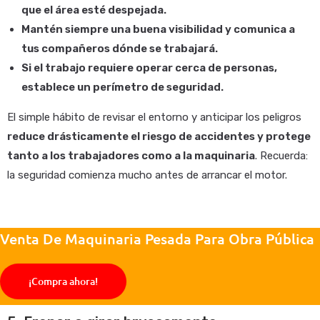
que el área esté despejada.
Mantén siempre una buena visibilidad y comunica a
tus compañeros dónde se trabajará.
Si el trabajo requiere operar cerca de personas,
establece un perímetro de seguridad.
El simple hábito de revisar el entorno y anticipar los peligros
reduce drásticamente el riesgo de accidentes y protege
tanto a los trabajadores como a la maquinaria
. Recuerda:
la seguridad comienza mucho antes de arrancar el motor.
Venta De Maquinaria Pesada Para Obra Pública
¡Compra ahora!