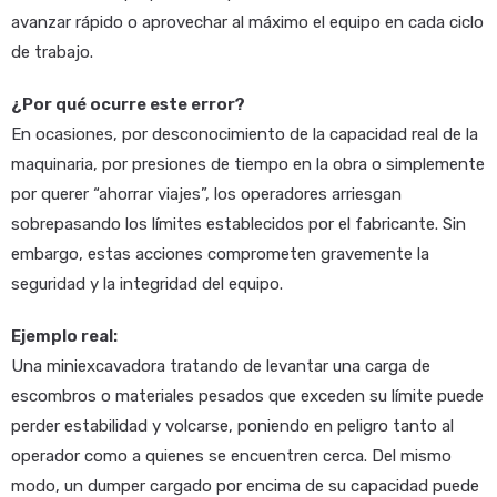
avanzar rápido o aprovechar al máximo el equipo en cada ciclo
de trabajo.
¿Por qué ocurre este error?
En ocasiones, por desconocimiento de la capacidad real de la
maquinaria, por presiones de tiempo en la obra o simplemente
por querer “ahorrar viajes”, los operadores arriesgan
sobrepasando los límites establecidos por el fabricante. Sin
embargo, estas acciones comprometen gravemente la
seguridad y la integridad del equipo.
Ejemplo real:
Una miniexcavadora tratando de levantar una carga de
escombros o materiales pesados que exceden su límite puede
perder estabilidad y volcarse, poniendo en peligro tanto al
operador como a quienes se encuentren cerca. Del mismo
modo, un dumper cargado por encima de su capacidad puede