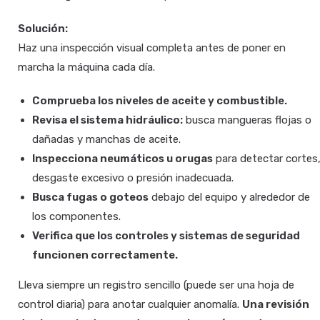
Solución:
Haz una inspección visual completa antes de poner en
marcha la máquina cada día.
Comprueba los niveles de aceite y combustible.
Revisa el sistema hidráulico:
busca mangueras flojas o
dañadas y manchas de aceite.
Inspecciona neumáticos u orugas
para detectar cortes
desgaste excesivo o presión inadecuada.
Busca fugas o goteos
debajo del equipo y alrededor de
los componentes.
Verifica que los controles y sistemas de seguridad
funcionen correctamente.
Lleva siempre un registro sencillo (puede ser una hoja de
control diaria) para anotar cualquier anomalía.
Una revisión