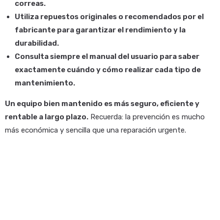
correas.
Utiliza repuestos originales o recomendados por el
fabricante para garantizar el rendimiento y la
durabilidad.
Consulta siempre el manual del usuario para saber
exactamente cuándo y cómo realizar cada tipo de
mantenimiento.
Un equipo bien mantenido es más seguro, eficiente y
rentable a largo plazo.
Recuerda: la prevención es mucho
más económica y sencilla que una reparación urgente.