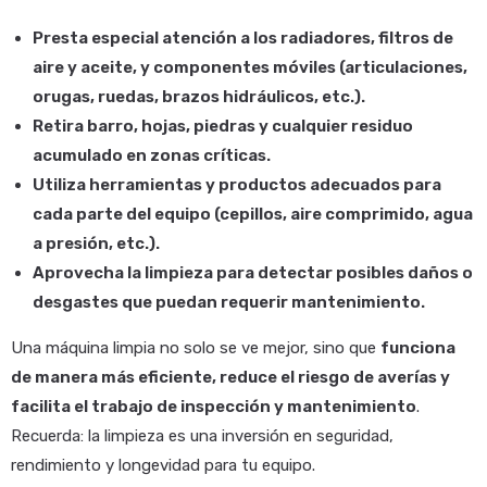
Presta especial atención a los radiadores, filtros de
aire y aceite, y componentes móviles (articulaciones,
orugas, ruedas, brazos hidráulicos, etc.).
Retira barro, hojas, piedras y cualquier residuo
acumulado en zonas críticas.
Utiliza herramientas y productos adecuados para
cada parte del equipo (cepillos, aire comprimido, agua
a presión, etc.).
Aprovecha la limpieza para detectar posibles daños o
desgastes que puedan requerir mantenimiento.
Una máquina limpia no solo se ve mejor, sino que
funciona
de manera más eficiente, reduce el riesgo de averías y
facilita el trabajo de inspección y mantenimiento
.
Recuerda: la limpieza es una inversión en seguridad,
rendimiento y longevidad para tu equipo.