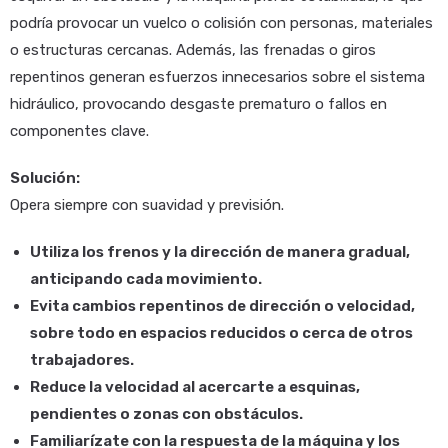
podría provocar un vuelco o colisión con personas, materiales
o estructuras cercanas. Además, las frenadas o giros
repentinos generan esfuerzos innecesarios sobre el sistema
hidráulico, provocando desgaste prematuro o fallos en
componentes clave.
Solución:
Opera siempre con suavidad y previsión.
Utiliza los frenos y la dirección de manera gradual,
anticipando cada movimiento.
Evita cambios repentinos de dirección o velocidad,
sobre todo en espacios reducidos o cerca de otros
trabajadores.
Reduce la velocidad al acercarte a esquinas,
pendientes o zonas con obstáculos.
Familiarízate con la respuesta de la máquina y los