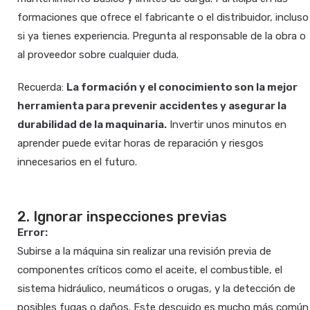
formaciones que ofrece el fabricante o el distribuidor, incluso
si ya tienes experiencia. Pregunta al responsable de la obra o
al proveedor sobre cualquier duda.
Recuerda:
La formación y el conocimiento son la mejor
herramienta para prevenir accidentes y asegurar la
durabilidad de la maquinaria.
Invertir unos minutos en
aprender puede evitar horas de reparación y riesgos
innecesarios en el futuro.
2. Ignorar inspecciones previas
Error:
Subirse a la máquina sin realizar una revisión previa de
componentes críticos como el aceite, el combustible, el
sistema hidráulico, neumáticos o orugas, y la detección de
posibles fugas o daños. Este descuido es mucho más común