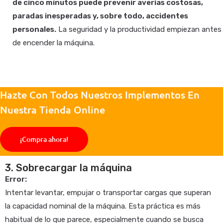
de cinco minutos puede prevenir averías costosas,
paradas inesperadas y, sobre todo, accidentes
personales.
La seguridad y la productividad empiezan antes
de encender la máquina.
Hazte Con Todos Nuestros Implementos En
Nuestra Tienda Online
¡Compra ahora!
3. Sobrecargar la máquina
Error:
Intentar levantar, empujar o transportar cargas que superan
la capacidad nominal de la máquina. Esta práctica es más
habitual de lo que parece, especialmente cuando se busca