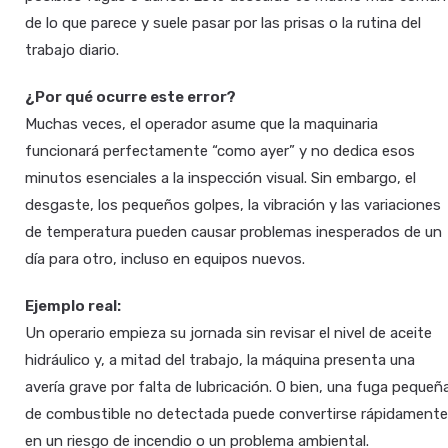
de lo que parece y suele pasar por las prisas o la rutina del
trabajo diario.
¿Por qué ocurre este error?
Muchas veces, el operador asume que la maquinaria
funcionará perfectamente “como ayer” y no dedica esos
minutos esenciales a la inspección visual. Sin embargo, el
desgaste, los pequeños golpes, la vibración y las variaciones
de temperatura pueden causar problemas inesperados de un
día para otro, incluso en equipos nuevos.
Ejemplo real:
Un operario empieza su jornada sin revisar el nivel de aceite
hidráulico y, a mitad del trabajo, la máquina presenta una
avería grave por falta de lubricación. O bien, una fuga pequeñ
de combustible no detectada puede convertirse rápidamente
en un riesgo de incendio o un problema ambiental.