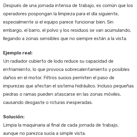
Después de una jornada intensa de trabajo, es común que los
operadores pospongan la limpieza para el día siguiente,
especialmente si el equipo parece funcionar bien. Sin
embargo, el barro, el polvo y los residuos se van acumulando,
llegando a zonas sensibles que no siempre están a la vista.
Ejemplo real:
Un radiador cubierto de lodo reduce su capacidad de
enfriamiento, lo que provoca sobrecalentamiento y posibles
daños en el motor. Filtros sucios permiten el paso de
impurezas que afectan el sistema hidráulico. Incluso pequeñas
piedras o ramas pueden atascarse en las zonas móviles,
causando desgaste o roturas inesperadas.
Solución:
Limpia la maquinaria al final de cada jornada de trabajo,
aunque no parezca sucia a simple vista.