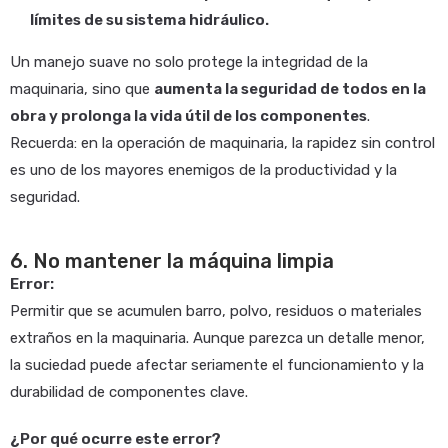
límites de su sistema hidráulico.
Un manejo suave no solo protege la integridad de la
maquinaria, sino que
aumenta la seguridad de todos en la
obra y prolonga la vida útil de los componentes
.
Recuerda: en la operación de maquinaria, la rapidez sin control
es uno de los mayores enemigos de la productividad y la
seguridad.
6. No mantener la máquina limpia
Error:
Permitir que se acumulen barro, polvo, residuos o materiales
extraños en la maquinaria. Aunque parezca un detalle menor,
la suciedad puede afectar seriamente el funcionamiento y la
durabilidad de componentes clave.
¿Por qué ocurre este error?