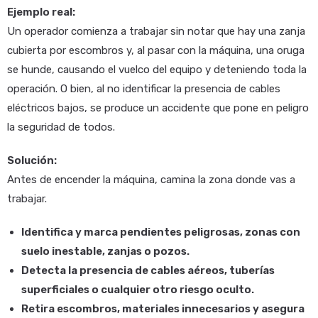
Ejemplo real:
Un operador comienza a trabajar sin notar que hay una zanja
cubierta por escombros y, al pasar con la máquina, una oruga
se hunde, causando el vuelco del equipo y deteniendo toda la
operación. O bien, al no identificar la presencia de cables
eléctricos bajos, se produce un accidente que pone en peligro
la seguridad de todos.
Solución:
Antes de encender la máquina, camina la zona donde vas a
trabajar.
Identifica y marca pendientes peligrosas, zonas con
suelo inestable, zanjas o pozos.
Detecta la presencia de cables aéreos, tuberías
superficiales o cualquier otro riesgo oculto.
Retira escombros, materiales innecesarios y asegura