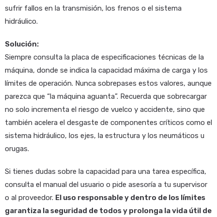
sufrir fallos en la transmisión, los frenos o el sistema
hidráulico.
Solución:
Siempre consulta la placa de especificaciones técnicas de la
máquina, donde se indica la capacidad máxima de carga y los
límites de operación. Nunca sobrepases estos valores, aunque
parezca que “la máquina aguanta”. Recuerda que sobrecargar
no solo incrementa el riesgo de vuelco y accidente, sino que
también acelera el desgaste de componentes críticos como el
sistema hidráulico, los ejes, la estructura y los neumáticos u
orugas.
Si tienes dudas sobre la capacidad para una tarea específica,
consulta el manual del usuario o pide asesoría a tu supervisor
o al proveedor.
El uso responsable y dentro de los límites
garantiza la seguridad de todos y prolonga la vida útil de