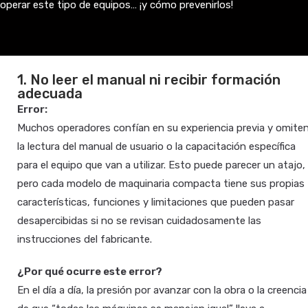
operar este tipo de equipos… ¡y cómo prevenirlos!
1. No leer el manual ni recibir formación
adecuada
Error:
Muchos operadores confían en su experiencia previa y omite
la lectura del manual de usuario o la capacitación específica
para el equipo que van a utilizar. Esto puede parecer un atajo,
pero cada modelo de maquinaria compacta tiene sus propias
características, funciones y limitaciones que pueden pasar
desapercibidas si no se revisan cuidadosamente las
instrucciones del fabricante.
¿Por qué ocurre este error?
En el día a día, la presión por avanzar con la obra o la creencia