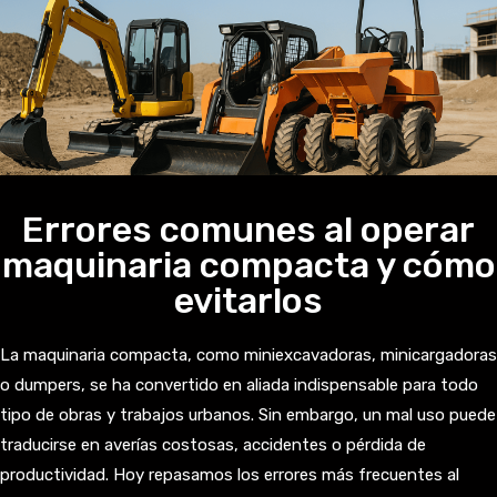
Errores comunes al operar
maquinaria compacta y cómo
evitarlos
La maquinaria compacta, como miniexcavadoras, minicargadoras
o dumpers, se ha convertido en aliada indispensable para todo
tipo de obras y trabajos urbanos. Sin embargo, un mal uso puede
traducirse en averías costosas, accidentes o pérdida de
productividad. Hoy repasamos los errores más frecuentes al