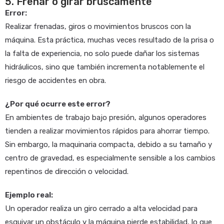
5. Frenar o girar bruscamente
Error:
Realizar frenadas, giros o movimientos bruscos con la
máquina. Esta práctica, muchas veces resultado de la prisa o
la falta de experiencia, no solo puede dañar los sistemas
hidráulicos, sino que también incrementa notablemente el
riesgo de accidentes en obra.
¿Por qué ocurre este error?
En ambientes de trabajo bajo presión, algunos operadores
tienden a realizar movimientos rápidos para ahorrar tiempo.
Sin embargo, la maquinaria compacta, debido a su tamaño y
centro de gravedad, es especialmente sensible a los cambios
repentinos de dirección o velocidad.
Ejemplo real:
Un operador realiza un giro cerrado a alta velocidad para
esquivar un obstáculo y la máquina pierde estabilidad, lo que