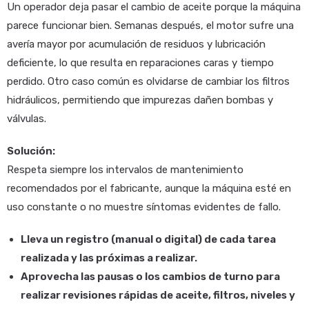
Un operador deja pasar el cambio de aceite porque la máquina
parece funcionar bien. Semanas después, el motor sufre una
avería mayor por acumulación de residuos y lubricación
deficiente, lo que resulta en reparaciones caras y tiempo
perdido. Otro caso común es olvidarse de cambiar los filtros
hidráulicos, permitiendo que impurezas dañen bombas y
válvulas.
Solución:
Respeta siempre los intervalos de mantenimiento
recomendados por el fabricante, aunque la máquina esté en
uso constante o no muestre síntomas evidentes de fallo.
Lleva un registro (manual o digital) de cada tarea
realizada y las próximas a realizar.
Aprovecha las pausas o los cambios de turno para
realizar revisiones rápidas de aceite, filtros, niveles y