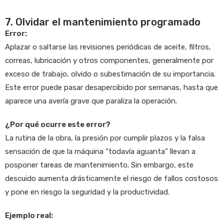
7. Olvidar el mantenimiento programado
Error:
Aplazar o saltarse las revisiones periódicas de aceite, filtros,
correas, lubricación y otros componentes, generalmente por
exceso de trabajo, olvido o subestimación de su importancia.
Este error puede pasar desapercibido por semanas, hasta que
aparece una avería grave que paraliza la operación.
¿Por qué ocurre este error?
La rutina de la obra, la presión por cumplir plazos y la falsa
sensación de que la máquina “todavía aguanta” llevan a
posponer tareas de mantenimiento. Sin embargo, este
descuido aumenta drásticamente el riesgo de fallos costosos
y pone en riesgo la seguridad y la productividad.
Ejemplo real: